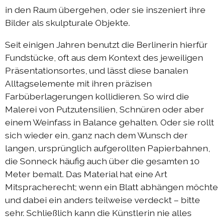
in den Raum übergehen, oder sie inszeniert ihre
Bilder als skulpturale Objekte.
Seit einigen Jahren benutzt die Berlinerin hierfür
Fundstücke, oft aus dem Kontext des jeweiligen
Präsentationsortes, und lässt diese banalen
Alltagselemente mit ihren präzisen
Farbüberlagerungen kollidieren. So wird die
Malerei von Putzutensilien, Schnüren oder aber
einem Weinfass in Balance gehalten. Oder sie rollt
sich wieder ein, ganz nach dem Wunsch der
langen, ursprünglich aufgerollten Papierbahnen,
die Sonneck häufig auch über die gesamten 10
Meter bemalt. Das Material hat eine Art
Mitspracherecht; wenn ein Blatt abhängen möchte
und dabei ein anders teilweise verdeckt – bitte
sehr. Schließlich kann die Künstlerin nie alles