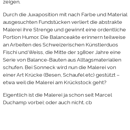
zeigen.
Durch die Juxaposition mit nach Farbe und Material
ausgesuchten Fundstücken verliert die abstrakte
Malerei ihre Strenge und gewinnt eine ordentliche
Portion Humor. Die Balanceakte erinnern teilweise
an Arbeiten des Schweizerischen Künstlerduos
Fischi und Weiss, die Mitte der 1980er Jahre eine
Serie von Balance-Bauten aus Alltagsmaterialien
schufen. Bei Sonneck wird nun die Malerei von
einer Art Krücke (Besen, Schaufel etc) gestützt –
etwa weil die Malerei am Krückstock geht?
Eigentlich ist die Malerei ja schon seit Marcel
Duchamp vorbei; oder auch nicht. cb