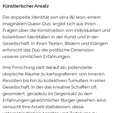
Künstlerischer Ansatz
Die doppelte Identität von véra (&) léon, einem
imaginären Queer-Duo, ergibt sich aus ihren
Fragen über die Konstruktion von individuellen und
kollektiven Identitäten in der Kunst und in der
Gesellschaft. In ihren Texten, Bildern und Klängen
erforscht das Duo die politische Dimension
unserer sinnlichen Erfahrungen.
Ihre Forschung zielt darauf ab, potenzielle
utopische Räume zu kartografieren, von inneren
Revolten bis hin zu kollektiven Tumulten. In einer
Gesellschaft, in der das kreative Schaffen oft
gesondert, geradezu im Gegensatz zu den
Erfahrungen gewöhnlicher Bürger gesehen wird,
versucht ihre Arbeit stattdessen, diese