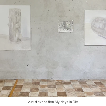
vue d'exposition My days in Die