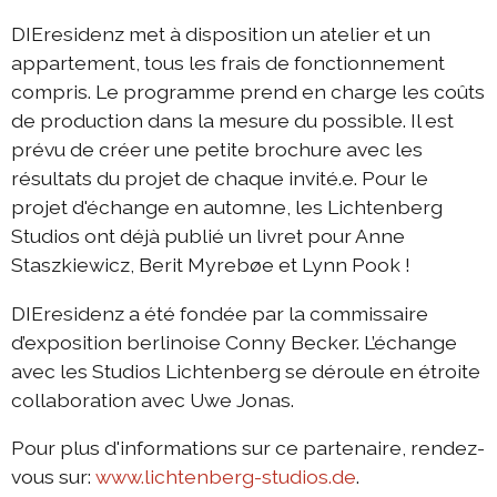
DIEresidenz met à disposition un atelier et un
appartement, tous les frais de fonctionnement
compris. Le programme prend en charge les coûts
de production dans la mesure du possible. Il est
prévu de créer une petite brochure avec les
résultats du projet de chaque invité.e. Pour le
projet d'échange en automne, les Lichtenberg
Studios ont déjà publié un livret pour Anne
Staszkiewicz, Berit Myrebøe et Lynn Pook !
DIEresidenz a été fondée par la commissaire
d’exposition berlinoise Conny Becker. L’échange
avec les Studios Lichtenberg se déroule en étroite
collaboration avec Uwe Jonas.
Pour plus d'informations sur ce partenaire, rendez-
vous sur:
www.lichtenberg-studios.de
.