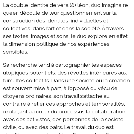
La double identité de véra (&) léon, duo imaginaire
queer, découle de leur questionnement sur la
construction des identités, individuelles et
collectives, dans l’art et dans la société. À travers
ses textes, images et sons, le duo explore en effet
la dimension politique de nos expériences
sensibles.
Sa recherche tend à cartographier les espaces
utopiques potentiels, des révoltes intérieures aux
tumultes collectifs. Dans une société où la création
est souvent mise à part, à l’opposé du vécu de
citoyens ordinaires, son travail s’attache au
contraire à relier ces approches et temporalités,
replaçant au cœur du processus la collaboration –
avec des activistes, des personnes de la société
civile, ou avec des pairs. Le travail du duo est