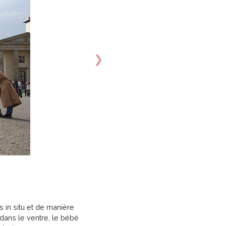
❯
s in situ et de manière
 dans le ventre, le bébé