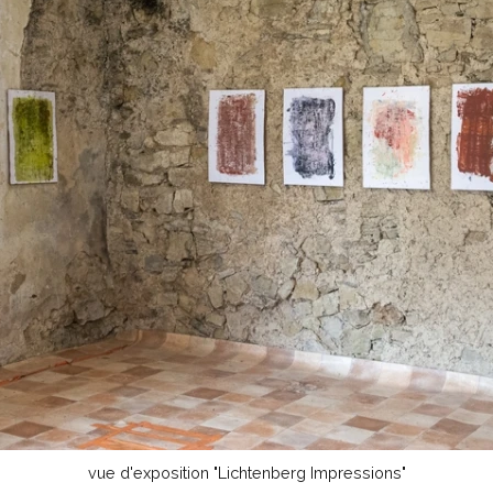
vue d'exposition "Lichtenberg Impressions"