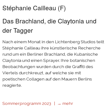
Stéphanie Cailleau (F)
Das Brachland, die Claytonia und
der Tagger
Nach einem Monat in den Lichtenberg Studios teilt
Stéphanie Cailleau ihre künstlerische Recherche
rund um ein Berliner Brachland, die Kubanische
Claytonia und einen Sprayer. Ihre botanischen
Beobachtungen wurden durch die Graffiti des
Viertels durchkreuzt, auf welche sie mit
poetischen Collagen auf den Mauern Berlins
reagierte.
Sommerprogramm 2023 |
→ mehr