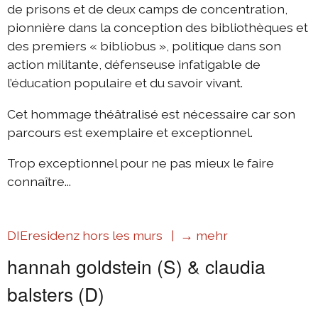
de prisons et de deux camps de concentration,
pionnière dans la conception des bibliothèques et
des premiers « bibliobus », politique dans son
action militante, défenseuse infatigable de
l’éducation populaire et du savoir vivant.
Cet hommage théâtralisé est nécessaire car son
parcours est exemplaire et exceptionnel.
Trop exceptionnel pour ne pas mieux le faire
connaître...
DIEresidenz hors les murs |
→ mehr
hannah goldstein (S) & claudia
balsters (D)