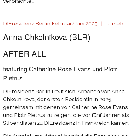
verbrachte...
DIEresidenz Berlin Februar/Juni 2025 |
→ mehr
Anna Chkolnikova (BLR)
AFTER ALL
featuring Catherine Rose Evans und Piotr
Pietrus
DIEresidenz Berlin freut sich, Arbeiten von Anna
Chkolnikova, der ersten Residentin in 2025,
gemeinsam mit denen von Catherine Rose Evans
und Piotr Pietrus zu zeigen, die vor fünf Jahren als
Stipendiaten zu DIEresidenz in Frankreich kamen.