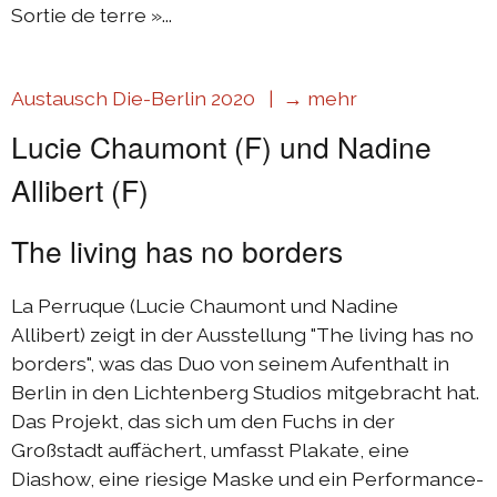
Sortie de terre »...
Austausch Die-Berlin 2020 |
→ mehr
Lucie Chaumont (F) und Nadine
Allibert (F)
The living has no borders
La Perruque (Lucie Chaumont und Nadine
Allibert) zeigt in der Ausstellung "The living has no
borders", was das Duo von seinem Aufenthalt in
Berlin in den Lichtenberg Studios mitgebracht hat.
Das Projekt, das sich um den Fuchs in der
Großstadt auffächert, umfasst Plakate, eine
Diashow, eine riesige Maske und ein Performance-