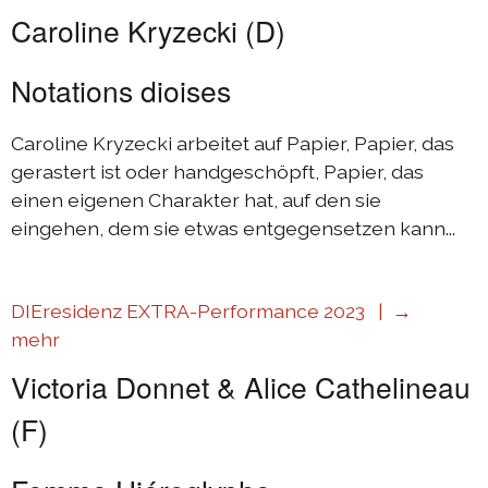
Caroline Kryzecki (D)
Notations dioises
Caroline Kryzecki arbeitet auf Papier, Papier, das
gerastert ist oder handgeschöpft, Papier, das
einen eigenen Charakter hat, auf den sie
eingehen, dem sie etwas entgegensetzen kann...
DIEresidenz EXTRA-Performance 2023 |
→
mehr
Victoria Donnet & Alice Cathelineau
(F)