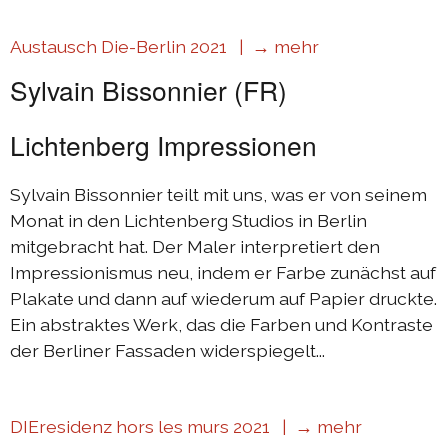
Austausch Die-Berlin 2021 |
→ mehr
Sylvain Bissonnier (FR)
Lichtenberg Impressionen
Sylvain Bissonnier teilt mit uns, was er von seinem
Monat in den Lichtenberg Studios in Berlin
mitgebracht hat. Der Maler interpretiert den
Impressionismus neu, indem er Farbe zunächst auf
Plakate und dann auf wiederum auf Papier druckte.
Ein abstraktes Werk, das die Farben und Kontraste
der Berliner Fassaden widerspiegelt...
DIEresidenz hors les murs 2021 |
→ mehr