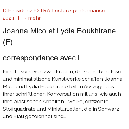
DIEresidenz EXTRA-Lecture-performance
2024 |
→ mehr
Joanna Mico et Lydia Boukhirane
(F)
correspondance avec L
Eine Lesung von zwei Frauen, die schreiben, lesen
und minimalistische Kunstwerke schaffen. Joanna
Mico und Lydia Boukhirane teilen Auszüge aus
ihrer schriftlichen Konversation mit uns, wie auch
ihre plastischen Arbeiten - weiße, entwebte
Stoffquadrate und Miniaturzellen, die in Schwarz
und Blau gezeichnet sind...