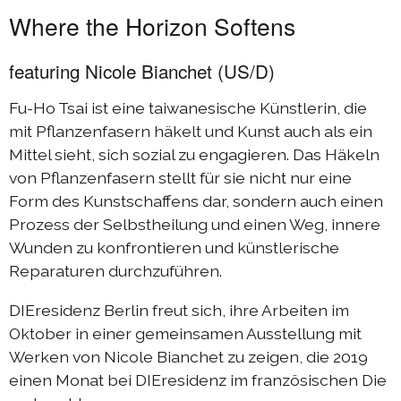
Where the Horizon Softens
featuring Nicole Bianchet (US/D)
Fu-Ho Tsai ist eine taiwanesische Künstlerin, die
mit Pflanzenfasern häkelt und Kunst auch als ein
Mittel sieht, sich sozial zu engagieren. Das Häkeln
von Pflanzenfasern stellt für sie nicht nur eine
Form des Kunstschaffens dar, sondern auch einen
Prozess der Selbstheilung und einen Weg, innere
Wunden zu konfrontieren und künstlerische
Reparaturen durchzuführen.
DIEresidenz Berlin freut sich, ihre Arbeiten im
Oktober in einer gemeinsamen Ausstellung mit
Werken von Nicole Bianchet zu zeigen, die 2019
einen Monat bei DIEresidenz im französischen Die