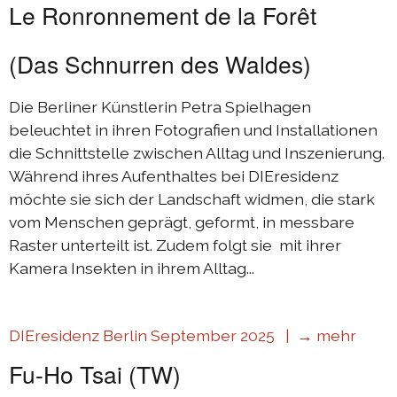
Le Ronronnement de la Forêt
(Das Schnurren des Waldes)
Die Berliner Künstlerin Petra Spielhagen
beleuchtet in ihren Fotografien und Installationen
die Schnittstelle zwischen Alltag und Inszenierung.
Während ihres Aufenthaltes bei DIEresidenz
möchte sie sich der Landschaft widmen, die stark
vom Menschen geprägt, geformt, in messbare
Raster unterteilt ist. Zudem folgt sie mit ihrer
Kamera Insekten in ihrem Alltag...
DIEresidenz Berlin September 2025 |
→ mehr
Fu-Ho Tsai (TW)