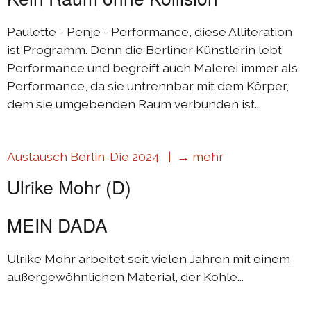
Paulette - Penje - Performance, diese Alliteration
ist Programm. Denn die Berliner Künstlerin lebt
Performance und begreift auch Malerei immer als
Performance, da sie untrennbar mit dem Körper,
dem sie umgebenden Raum verbunden ist...
Austausch Berlin-Die 2024 |
→ mehr
Ulrike Mohr (D)
MEIN DADA
Ulrike Mohr arbeitet seit vielen Jahren mit einem
außergewöhnlichen Material, der Kohle...