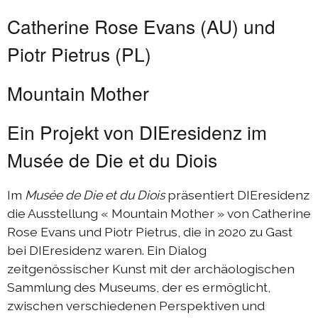
Catherine Rose Evans (AU) und
Piotr Pietrus (PL)
Mountain Mother
Ein Projekt von DIEresidenz im
Musée de Die et du Diois
Im
Musée de Die et du Diois
präsentiert DIEresidenz
die Ausstellung « Mountain Mother » von Catherine
Rose Evans und Piotr Pietrus, die in 2020 zu Gast
bei DIEresidenz waren. Ein Dialog
zeitgenössischer Kunst mit der archäologischen
Sammlung des Museums, der es ermöglicht,
zwischen verschiedenen Perspektiven und