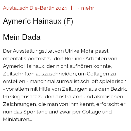
Austausch Die-Berlin 2024 |
→ mehr
Aymeric Hainaux (F)
Mein Dada
Der Ausstellungstitel von Ulrike Mohr passt
ebenfalls perfekt zu den Berliner Arbeiten von
Aymeric Hainaux, der nicht aufhören konnte,
Zeitschriften auszuschneiden, um Collagen zu
erstellen - manchmal surrealistisch, oft spielerisch
- vor allem mit Hilfe von Zeitungen aus dem Bezirk.
Im Gegensatz zu den abstrakten und akribischen
Zeichnungen, die man von ihm kennt, erforscht er
nun das Spontane und zwar per Collage und
Miniaturen...