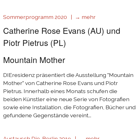
Sommerprogramm 2020 |
→ mehr
Catherine Rose Evans (AU) und
Piotr Pietrus (PL)
Mountain Mother
DIEresidenz präsentiert die Ausstellung "Mountain
Mother" von Catherine Rose Evans und Piotr
Pietrus. Innerhalb eines Monats schufen die
beiden Künstler eine neue Serie von Fotografien
sowie eine Installation, die Fotografien, Bücher und
gefundene Gegenstände vereint...
Austausch Die-Berlin 2019 |
→ mehr