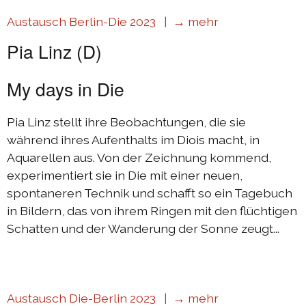
Austausch Berlin-Die 2023 |
→ mehr
Pia Linz (D)
My days in Die
Pia Linz stellt ihre Beobachtungen, die sie
während ihres Aufenthalts im Diois macht, in
Aquarellen aus. Von der Zeichnung kommend,
experimentiert sie in Die mit einer neuen,
spontaneren Technik und schafft so ein Tagebuch
in Bildern, das von ihrem Ringen mit den flüchtigen
Schatten und der Wanderung der Sonne zeugt...
Austausch Die-Berlin 2023 |
→ mehr