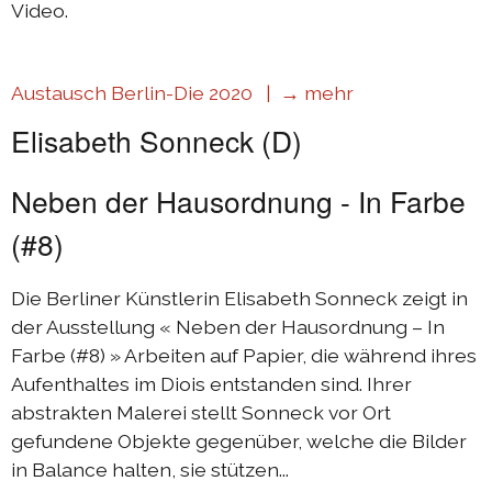
Video.
Austausch Berlin-Die 2020 |
→ mehr
Elisabeth Sonneck (D)
Neben der Hausordnung - In Farbe
(#8)
Die Berliner Künstlerin Elisabeth Sonneck zeigt in
der Ausstellung « Neben der Hausordnung – In
Farbe (#8) » Arbeiten auf Papier, die während ihres
Aufenthaltes im Diois entstanden sind. Ihrer
abstrakten Malerei stellt Sonneck vor Ort
gefundene Objekte gegenüber, welche die Bilder
in Balance halten, sie stützen...