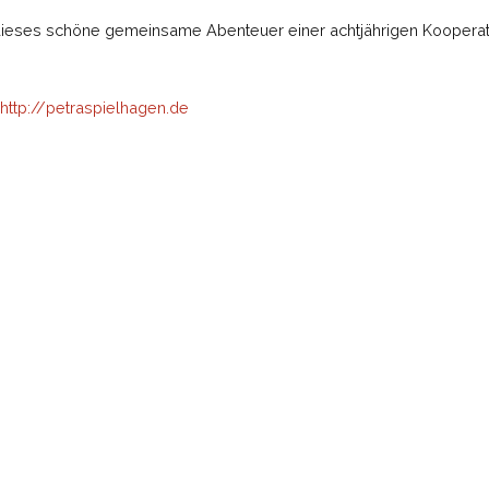
ieses schöne gemeinsame Abenteuer einer achtjährigen Kooperat
http://petraspielhagen.de