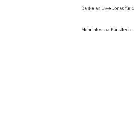
Danke an Uwe Jonas für d
Mehr Infos zur Künstlerin :