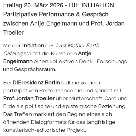
Freitag 20. März 2026 - DIE INITIATION
Partizipative Performance & Gespräch
zwischen Antje Engelmann und Prof. Jordan
Troeller
Mit der
Initiation
des
Last Mother Earth
Catalog
startet die Künstlerin
Antje
Engelmann
einen kollektiven Denk-, Forschungs-
und Gesprächsraum.
Bei
DIEresidenz
Berlin
lädt sie zu einer
partizipativen Performance ein und spricht mit
Prof. Jordan Troeller
über Mutterschaft, Care und
Erde als politische und epistemische Beziehung.
Das Treffen markiert den Beginn eines sich
öffnenden Dialogformats für das langfristige
künstlerisch-editorische Projekt.