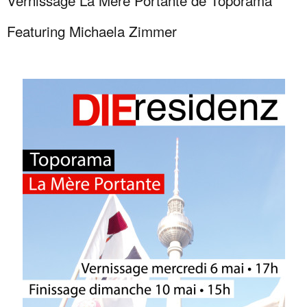
Vernissage La Mère Portante de Toporama
Featuring Michaela Zimmer