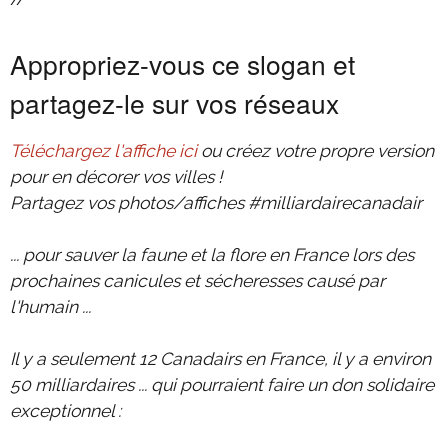
Appropriez-vous ce slogan et
partagez-le sur vos réseaux
Téléchargez l'affiche ici
ou créez votre propre version
pour en décorer vos villes !
Partagez vos photos/affiches #milliardairecanadair
... pour sauver la faune et la flore en France lors des
prochaines canicules et sécheresses causé par
l'humain ...
Il y a seulement 12 Canadairs en France, il y a environ
50 milliardaires ... qui pourraient faire un don solidaire
exceptionnel :