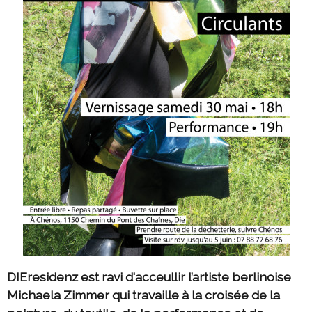
DIEresidenz est ravi d'acceullir l’artiste berlinoise
Michaela Zimmer qui travaille à la croisée de la