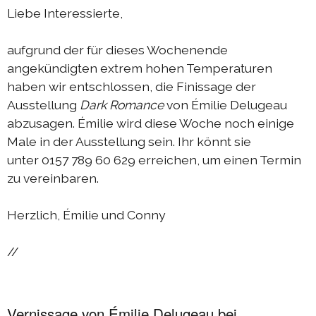
Liebe Interessierte,
aufgrund der für dieses Wochenende
angekündigten extrem hohen Temperaturen
haben wir entschlossen, die Finissage der
Ausstellung
Dark Romance
von Émilie Delugeau
abzusagen. Émilie wird diese Woche noch einige
Male in der Ausstellung sein. Ihr könnt sie
unter 0157 789 60 629 erreichen, um einen Termin
zu vereinbaren.
Herzlich, Émilie und Conny
//
Vernissage von Émilie Delugeau bei