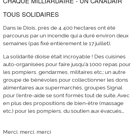
CHAQUE MILLIARDAIRE - UN CANADAIR
TOUS SOLIDAIRES
Dans le Diois, près de 4 400 hectares ont été
parcourus par un incendie qui a duré environ deux
semaines (pas fixé entièrement le 17 juillet).
La solidarité dioise était incroyable ! Des cuisines
auto-organisées pour faire jusqu'à 1000 repas pour
les pompiers, gendarmes, militaires etc.; un autre
groupe de bénévoles pour collectionner les dons
alimentaires aux supermarchés, groupes Signal
pour l'entre-aide se sont formés tout de suite. Avec
en plus des propositions de bien-être (massage
etc.) pour les pompiers, du soutien aux évacués...
Merci, merci, merci