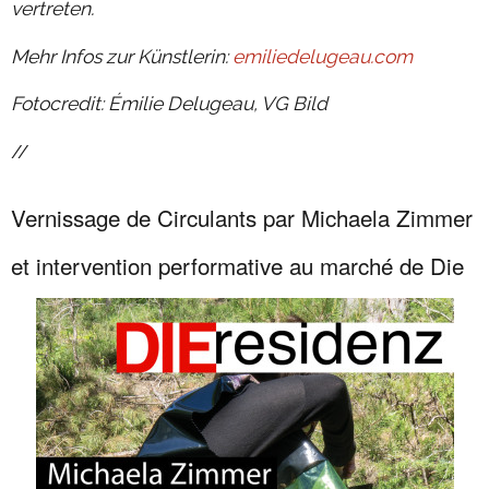
vertreten.
Mehr Infos zur Künstlerin:
emiliedelugeau.com
Fotocredit: Émilie Delugeau, VG Bild
//
Vernissage de Circulants par Michaela Zimmer
et intervention performative au marché de Die