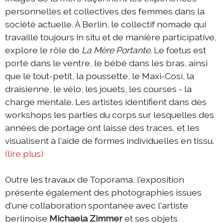
personnelles et collectives des femmes dans la
société actuelle. À Berlin
,
le collectif nomade qui
travaille toujours in situ et de manière participative,
explore le rôle de
La Mère Portante
. Le fœtus est
porté dans le ventre, le bébé dans les bras, ainsi
que le tout-petit, la poussette, le Maxi-Cosi, la
draisienne, le vélo, les jouets, les courses - la
charge mentale. Les artistes identifient dans des
workshops les parties du corps sur lesquelles des
années de portage ont laissé des traces, et les
visualisent à l'aide de formes individuelles en tissu.
(lire plus)
Outre les travaux de Toporama, l'exposition
présente également des photographies issues
d'une collaboration spontanée avec l'artiste
berlinoise
Michaela Zimmer
et ses objets