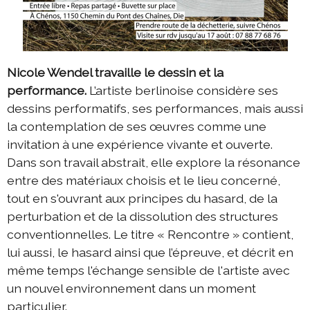
Nicole Wendel travaille le dessin et la
performance.
L’artiste berlinoise considère ses
dessins performatifs, ses performances, mais aussi
la contemplation de ses œuvres comme une
invitation à une expérience vivante et ouverte.
Dans son travail abstrait, elle explore la résonance
entre des matériaux choisis et le lieu concerné,
tout en s'ouvrant aux principes du hasard, de la
perturbation et de la dissolution des structures
conventionnelles. Le titre « Rencontre » contient,
lui aussi, le hasard ainsi que l’épreuve, et décrit en
même temps l'échange sensible de l'artiste avec
un nouvel environnement dans un moment
particulier.