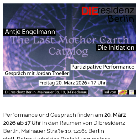
Performance und Gespräch finden am
20. März
2026 ab 17 Uhr
in den Räumen von DIEresidenz
Berlin, Mainauer Straße 10, 12161 Berlin
statt. Betreut wird das Projekt von meiner