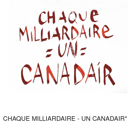
CHAQUE MILLIARDAIRE - UN CANADAIR*