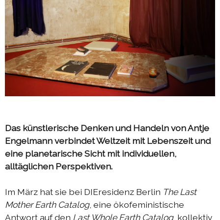
Das künstlerische Denken und Handeln von Antje
Engelmann verbindet Weltzeit mit Lebenszeit und
eine planetarische Sicht mit individuellen,
alltäglichen Perspektiven.
Im März hat sie bei DIEresidenz Berlin
The Last
Mother Earth Catalog
, eine ökofeministische
Antwort auf den
Last Whole Earth Catalog
, kollektiv