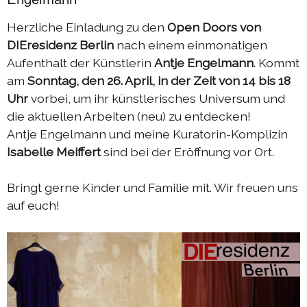
Herzliche Einladung zu den
Open Doors von
DIEresidenz Berlin
nach einem einmonatigen
Aufenthalt der Künstlerin
Antje Engelmann
. Kommt
am
Sonntag, den 26. April, in der Zeit von 14 bis 18
Uhr
vorbei, um ihr künstlerisches Universum und
die aktuellen Arbeiten (neu) zu entdecken!
Antje Engelmann und meine Kuratorin-Komplizin
Isabelle Meiffert
sind bei der Eröffnung vor Ort.
Bringt gerne Kinder und Familie mit. Wir freuen uns
auf euch!