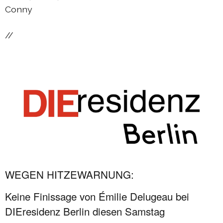
Conny
//
WEGEN HITZEWARNUNG:
Keine Finissage von Émilie Delugeau bei
DIEresidenz Berlin diesen Samstag