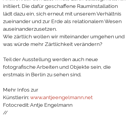
initiiert. Die dafür geschaffene Rauminstallation
lädt dazu ein, sich erneut mit unserem Verhältnis
zueinander und zur Erde als relationalem Wesen
auseinanderzusetzen.
Wie zärtlich wollen wir miteinander umgehen und
was würde mehr Zärtlichkeit verändern?
Teil der Ausstellung werden auch neue
fotografische Arbeiten und Objekte sein, die
erstmals in Berlin zu sehen sind.
Mehr Infos zur
Künstlerin:
www.antjeengelmann.net
Fotocredit: Antje Engelmann
//