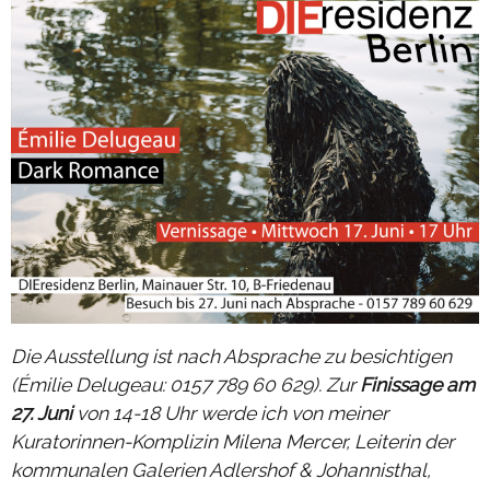
Die Ausstellung ist nach Absprache zu besichtigen
(Émilie Delugeau: 0157 789 60 629). Zur
Finissage am
27. Juni
von 14-18 Uhr
werde ich von meiner
Kuratorinnen-Komplizin Milena Mercer, Leiterin der
kommunalen Galerien Adlershof & Johannisthal,