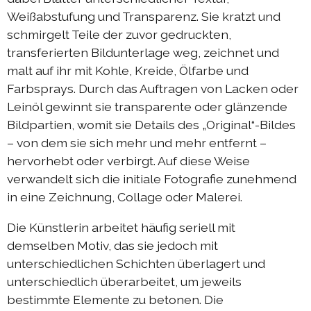
Weißabstufung und Transparenz. Sie kratzt und
schmirgelt Teile der zuvor gedruckten,
transferierten Bildunterlage weg, zeichnet und
malt auf ihr mit Kohle, Kreide, Ölfarbe und
Farbsprays. Durch das Auftragen von Lacken oder
Leinöl gewinnt sie transparente oder glänzende
Bildpartien, womit sie Details des „Original“-Bildes
– von dem sie sich mehr und mehr entfernt –
hervorhebt oder verbirgt. Auf diese Weise
verwandelt sich die initiale Fotografie zunehmend
in eine Zeichnung, Collage oder Malerei.
Die Künstlerin arbeitet häufig seriell mit
demselben Motiv, das sie jedoch mit
unterschiedlichen Schichten überlagert und
unterschiedlich überarbeitet, um jeweils
bestimmte Elemente zu betonen. Die