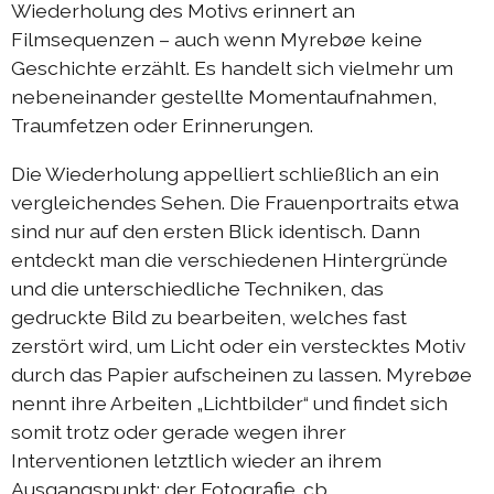
Wiederholung des Motivs erinnert an
Filmsequenzen – auch wenn Myrebøe keine
Geschichte erzählt. Es handelt sich vielmehr um
nebeneinander gestellte Momentaufnahmen,
Traumfetzen oder Erinnerungen.
Die Wiederholung appelliert schließlich an ein
vergleichendes Sehen. Die Frauenportraits etwa
sind nur auf den ersten Blick identisch. Dann
entdeckt man die verschiedenen Hintergründe
und die unterschiedliche Techniken, das
gedruckte Bild zu bearbeiten, welches fast
zerstört wird, um Licht oder ein verstecktes Motiv
durch das Papier aufscheinen zu lassen. Myrebøe
nennt ihre Arbeiten „Lichtbilder“ und findet sich
somit trotz oder gerade wegen ihrer
Interventionen letztlich wieder an ihrem
Ausgangspunkt: der Fotografie. cb