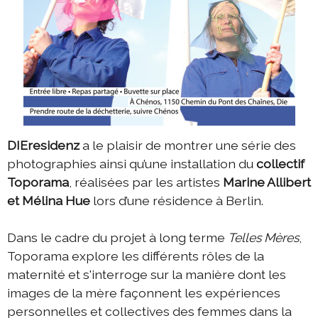
DIEresidenz
a le plaisir de montrer une série des
photographies ainsi qu’une installation du
collectif
Toporama
, réalisées par les artistes
Marine Allibert
et Mélina Hue
lors d’une résidence à Berlin.
Dans le cadre du projet à long terme
Telles Mères
,
Toporama explore les différents rôles de la
maternité et s'interroge sur la manière dont les
images de la mère façonnent les expériences
personnelles et collectives des femmes dans la