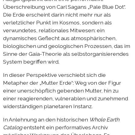
Überschreibung von Carl Sagans „Pale Blue Dot“.
Die Erde erscheint darin nicht mehr nur als
verletzlicher Punkt im Kosmos, sondern als
verwundetes, relationales Mitwesen: ein
dynamisches Geflecht aus atmosphärischen,
biologischen und geologischen Prozessen, das im
Sinne der Gaia-Theorie als selbstorganisierendes
System begriffen wird.
In dieser Perspektive verschiebt sich die
Metapher der „Mutter Erde“: Weg von der Figur
einer unerschöpflich gebenden Mutter, hin zu
einer reagierenden, vulnerablen und zunehmend
widerständigen planetaren Instanz.
In Anlehnung an den historischen
Whole Earth
Catalog
entsteht ein performatives Archiv