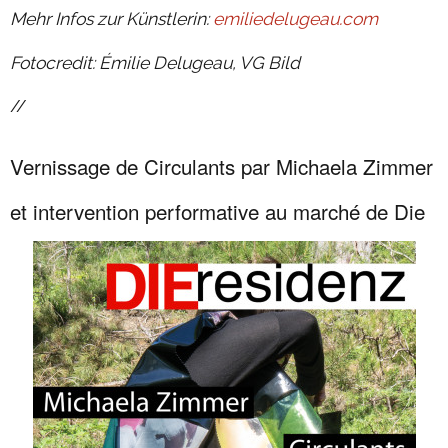
Mehr Infos zur Künstlerin:
emiliedelugeau.com
Fotocredit: Émilie Delugeau, VG Bild
//
Vernissage de Circulants par Michaela Zimmer
et intervention performative au marché de Die