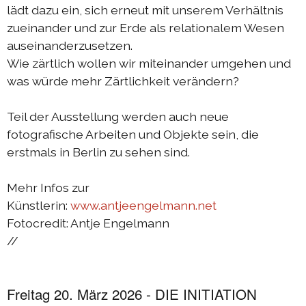
lädt dazu ein, sich erneut mit unserem Verhältnis
zueinander und zur Erde als relationalem Wesen
auseinanderzusetzen.
Wie zärtlich wollen wir miteinander umgehen und
was würde mehr Zärtlichkeit verändern?
Teil der Ausstellung werden auch neue
fotografische Arbeiten und Objekte sein, die
erstmals in Berlin zu sehen sind.
Mehr Infos zur
Künstlerin:
www.antjeengelmann.net
Fotocredit: Antje Engelmann
//
Freitag 20. März 2026 - DIE INITIATION