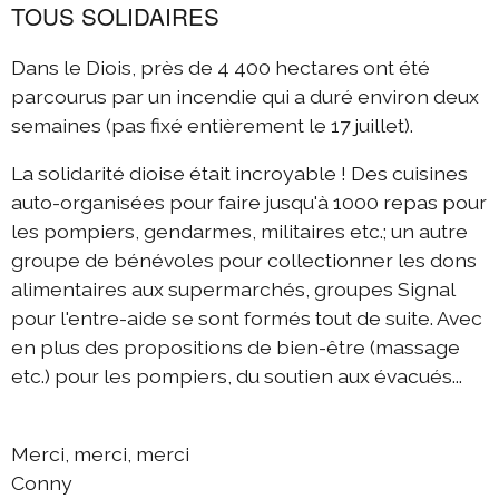
TOUS SOLIDAIRES
Dans le Diois, près de 4 400 hectares ont été
parcourus par un incendie qui a duré environ deux
semaines (pas fixé entièrement le 17 juillet).
La solidarité dioise était incroyable ! Des cuisines
auto-organisées pour faire jusqu'à 1000 repas pour
les pompiers, gendarmes, militaires etc.; un autre
groupe de bénévoles pour collectionner les dons
alimentaires aux supermarchés, groupes Signal
pour l'entre-aide se sont formés tout de suite. Avec
en plus des propositions de bien-être (massage
etc.) pour les pompiers, du soutien aux évacués...
Merci, merci, merci
Conny