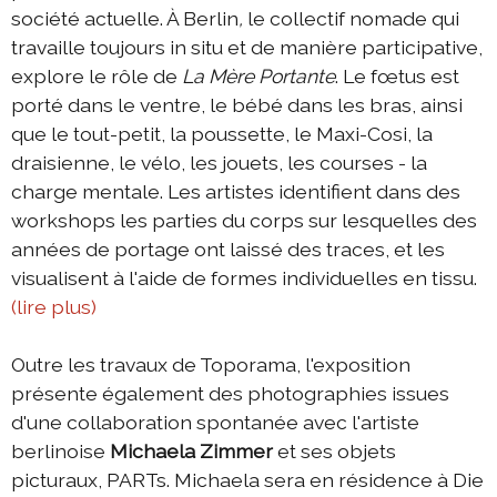
société actuelle. À Berlin
,
le collectif nomade qui
travaille toujours in situ et de manière participative,
explore le rôle de
La Mère Portante
. Le fœtus est
porté dans le ventre, le bébé dans les bras, ainsi
que le tout-petit, la poussette, le Maxi-Cosi, la
draisienne, le vélo, les jouets, les courses - la
charge mentale. Les artistes identifient dans des
workshops les parties du corps sur lesquelles des
années de portage ont laissé des traces, et les
visualisent à l'aide de formes individuelles en tissu.
(lire plus)
Outre les travaux de Toporama, l'exposition
présente également des photographies issues
d'une collaboration spontanée avec l'artiste
berlinoise
Michaela Zimmer
et ses objets
picturaux, PARTs. Michaela sera en résidence à Die