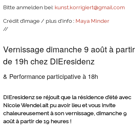
Bitte anmelden bei:
kunst.korrigiert@gmail.com
Crédit d’image / plus d'info :
Maya Minder
//
Vernissage dimanche 9 août à partir
de 19h chez DIEresidenz
& Performance participative à 18h
DIEresidenz se réjouit que la résidence d'été avec
Nicole Wendel ait pu avoir lieu et vous invite
chaleureusement à son vernissage, dimanche 9
août à partir de 19 heures !