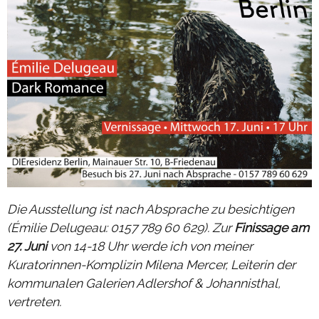
Die Ausstellung ist nach Absprache zu besichtigen
(Émilie Delugeau: 0157 789 60 629). Zur
Finissage am
27. Juni
von 14-18 Uhr
werde ich von meiner
Kuratorinnen-Komplizin Milena Mercer, Leiterin der
kommunalen Galerien Adlershof & Johannisthal,
vertreten.