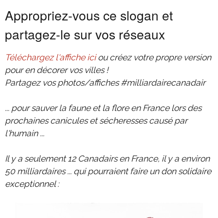
Appropriez-vous ce slogan et
partagez-le sur vos réseaux
Téléchargez l'affiche ici
ou créez votre propre version
pour en décorer vos villes !
Partagez vos photos/affiches #milliardairecanadair
... pour sauver la faune et la flore en France lors des
prochaines canicules et sécheresses causé par
l'humain ...
Il y a seulement 12 Canadairs en France, il y a environ
50 milliardaires ... qui pourraient faire un don solidaire
exceptionnel :