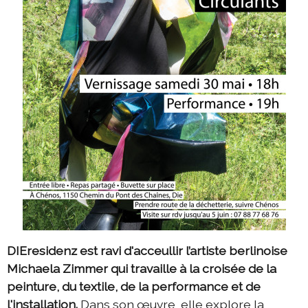
DIEresidenz est ravi d'acceullir l’artiste berlinoise
Michaela Zimmer qui travaille à la croisée de la
peinture, du textile, de la performance et de
l'installation.
Dans son œuvre, elle explore la