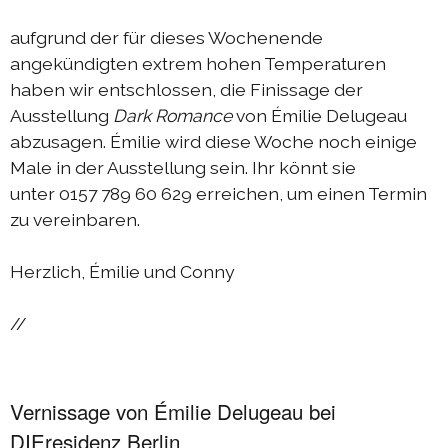
aufgrund der für dieses Wochenende
angekündigten extrem hohen Temperaturen
haben wir entschlossen, die Finissage der
Ausstellung
Dark Romance
von Émilie Delugeau
abzusagen. Émilie wird diese Woche noch einige
Male in der Ausstellung sein. Ihr könnt sie
unter 0157 789 60 629 erreichen, um einen Termin
zu vereinbaren.
Herzlich, Émilie und Conny
//
Vernissage von Émilie Delugeau bei
DIEresidenz Berlin