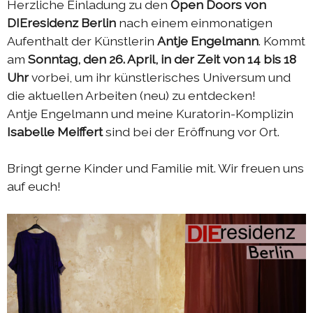
Herzliche Einladung zu den
Open Doors von
DIEresidenz Berlin
nach einem einmonatigen
Aufenthalt der Künstlerin
Antje Engelmann
. Kommt
am
Sonntag, den 26. April, in der Zeit von 14 bis 18
Uhr
vorbei, um ihr künstlerisches Universum und
die aktuellen Arbeiten (neu) zu entdecken!
Antje Engelmann und meine Kuratorin-Komplizin
Isabelle Meiffert
sind bei der Eröffnung vor Ort.
Bringt gerne Kinder und Familie mit. Wir freuen uns
auf euch!