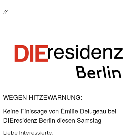
//
WEGEN HITZEWARNUNG:
Keine Finissage von Émilie Delugeau bei
DIEresidenz Berlin diesen Samstag
Liebe Interessierte,