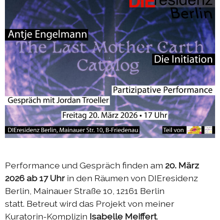
Performance und Gespräch finden am
20. März
2026 ab 17 Uhr
in den Räumen von DIEresidenz
Berlin, Mainauer Straße 10, 12161 Berlin
statt. Betreut wird das Projekt von meiner
Kuratorin-Komplizin
Isabelle Meiffert
.