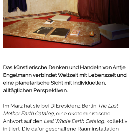
Das künstlerische Denken und Handeln von Antje
Engelmann verbindet Weltzeit mit Lebenszeit und
eine planetarische Sicht mit individuellen,
alltäglichen Perspektiven.
Im März hat sie bei DIEresidenz Berlin
The Last
Mother Earth Catalog
, eine ökofeministische
Antwort auf den
Last Whole Earth Catalog
, kollektiv
initiiert. Die dafür geschaffene Rauminstallation