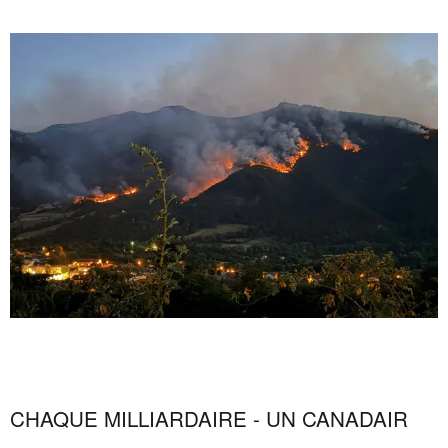
CHAQUE MILLIARDAIRE - UN CANADAIR