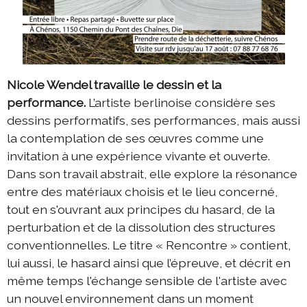
Nicole Wendel travaille le dessin et la
performance.
L’artiste berlinoise considère ses
dessins performatifs, ses performances, mais aussi
la contemplation de ses œuvres comme une
invitation à une expérience vivante et ouverte.
Dans son travail abstrait, elle explore la résonance
entre des matériaux choisis et le lieu concerné,
tout en s'ouvrant aux principes du hasard, de la
perturbation et de la dissolution des structures
conventionnelles. Le titre « Rencontre » contient,
lui aussi, le hasard ainsi que l’épreuve, et décrit en
même temps l'échange sensible de l'artiste avec
un nouvel environnement dans un moment