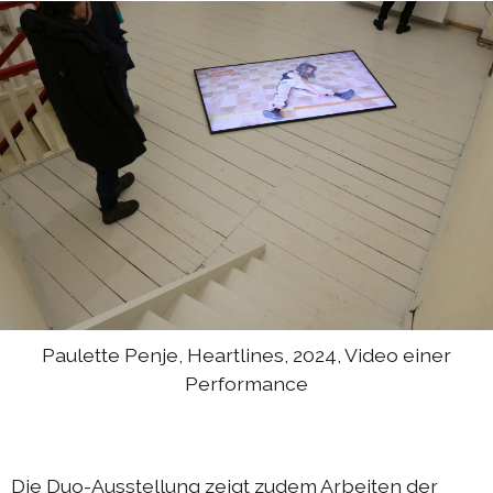
Paulette Penje, Heartlines, 2024, Video einer
Performance
Die Duo-Ausstellung zeigt zudem Arbeiten der