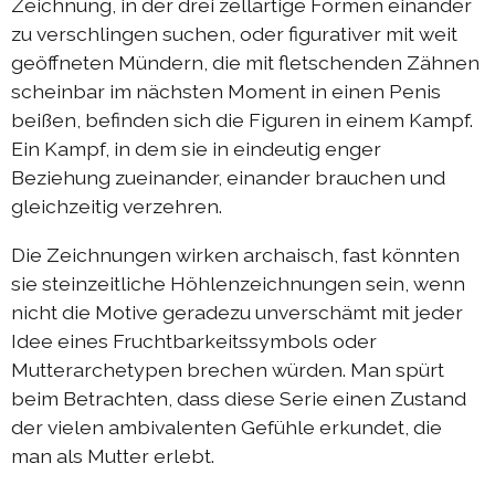
Zeichnung, in der drei zellartige Formen einander
zu verschlingen suchen, oder figurativer mit weit
geöffneten Mündern, die mit fletschenden Zähnen
scheinbar im nächsten Moment in einen Penis
beißen, befinden sich die Figuren in einem Kampf.
Ein Kampf, in dem sie in eindeutig enger
Beziehung zueinander, einander brauchen und
gleichzeitig verzehren.
Die Zeichnungen wirken archaisch, fast könnten
sie steinzeitliche Höhlenzeichnungen sein, wenn
nicht die Motive geradezu unverschämt mit jeder
Idee eines Fruchtbarkeitssymbols oder
Mutterarchetypen brechen würden. Man spürt
beim Betrachten, dass diese Serie einen Zustand
der vielen ambivalenten Gefühle erkundet, die
man als Mutter erlebt.