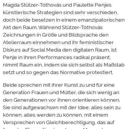
Magda Stützer-Tóthovás und Paulette Penjes
künstlerische Strategien sind sehr verschieden,
doch beide besetzen in einem emanzipatorischen
Akt den Raum. Während Stützer-Tóthovás
Zeichnungen in Größe und Bildsprache den
Atelierraum einnehmen und ihr feministischer
Diskurs auf Social Media den digitalen Raum, ist
Penje in ihren Performances radikal präsent,
nimmt Raum ein, indem sie sich selbst als Maßstab
setzt und so gegen das Normative protestiert.
Beide sprechen mit ihrer Kunst zu und für eine
Generation Frauen und Mütter, die sich wenig an
den Generationen vor ihnen orientieren können.
Sie sind aufgewachsen mit der Idee, alles sein zu
können, alles werden zu können, mit einem
Versprechen von Gleichberechtigung, das auf