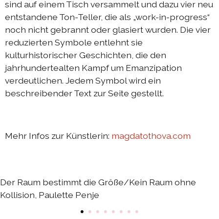
sind auf einem Tisch versammelt und dazu vier neu
entstandene Ton-Teller, die als „work-in-progress“
noch nicht gebrannt oder glasiert wurden. Die vier
reduzierten Symbole entlehnt sie
kulturhistorischer Geschichten, die den
jahrhundertealten Kampf um Emanzipation
verdeutlichen. Jedem Symbol wird ein
beschreibender Text zur Seite gestellt.
Mehr Infos zur Künstlerin:
magdatothova.com
Der Raum bestimmt die Größe/Kein Raum ohne
Kollision, Paulette Penje
•
•
•
•
•
•
•
•