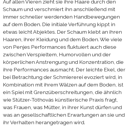
Auf allen Vieren zieht sie ihre Haare durch den
Schaum und verschmiert ihn anschließend mit
immer schneller werdenden Handbewegungen
auf dem Boden. Die initiale Verführung kippt in
etwas leicht Abjektes. Der Schaum klebt an ihren
Haaren, ihrer Kleidung und dem Boden. Wie viele
von Penjes Performances fluktuiert auch diese
zwischen Verspieltem, Humorvollen und der
körperlichen Anstrengung und Konzentration, die
ihre Performances ausmacht. Der leichte Ekel, der
bei Betrachtung der Schmiererei evoziert wird, in
Kombination mit ihrem Wälzen auf dem Boden, ist
ein Spiel mit Grenzüberschreitungen, die ähnlich
wie Stützer-Tóthovás künstlerische Praxis fragt,
was Frauen, was Mütter, in ihrer Kunst dürfen und
was an gesellschaftlichen Erwartungen an sie und
ihr Verhalten herangetragen wird.