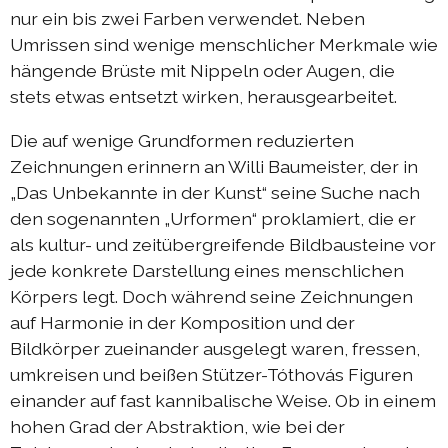
nur ein bis zwei Farben verwendet. Neben
Umrissen sind wenige menschlicher Merkmale wie
hängende Brüste mit Nippeln oder Augen, die
stets etwas entsetzt wirken, herausgearbeitet.
Die auf wenige Grundformen reduzierten
Zeichnungen erinnern an Willi Baumeister, der in
„Das Unbekannte in der Kunst“ seine Suche nach
den sogenannten „Urformen“ proklamiert, die er
als kultur- und zeitübergreifende Bildbausteine vor
jede konkrete Darstellung eines menschlichen
Körpers legt. Doch während seine Zeichnungen
auf Harmonie in der Komposition und der
Bildkörper zueinander ausgelegt waren, fressen,
umkreisen und beißen Stützer-Tóthovás Figuren
einander auf fast kannibalische Weise. Ob in einem
hohen Grad der Abstraktion, wie bei der