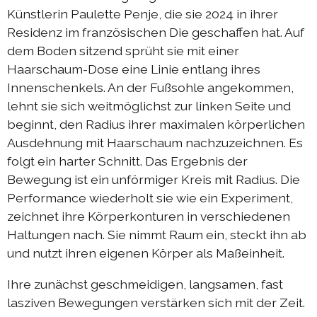
Künstlerin Paulette Penje, die sie 2024 in ihrer
Residenz im französischen Die geschaffen hat. Auf
dem Boden sitzend sprüht sie mit einer
Haarschaum-Dose eine Linie entlang ihres
Innenschenkels. An der Fußsohle angekommen,
lehnt sie sich weitmöglichst zur linken Seite und
beginnt, den Radius ihrer maximalen körperlichen
Ausdehnung mit Haarschaum nachzuzeichnen. Es
folgt ein harter Schnitt. Das Ergebnis der
Bewegung ist ein unförmiger Kreis mit Radius. Die
Performance wiederholt sie wie ein Experiment,
zeichnet ihre Körperkonturen in verschiedenen
Haltungen nach. Sie nimmt Raum ein, steckt ihn ab
und nutzt ihren eigenen Körper als Maßeinheit.
Ihre zunächst geschmeidigen, langsamen, fast
lasziven Bewegungen verstärken sich mit der Zeit.