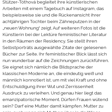
Stützer-Tóthová begleitet ihre künstlerischen
Arbeiten mit einem Tagebuch auf Instagram, das
beispielsweise sie und die Rückenansicht ihrer
achtjährigen Tochter beim Zähneputzen in der
„neuen Wohnung“ zeigt. Auf weiteren Fotos ist die
Künstlerin bei der Lektüre feministischer Literatur
in den Räumen der Residency. Sie stellt ihren
Selbstporträts ausgewählte Zitate der gelesenen
Bücher zur Seite. Ihr feministischer Blick lässt sich
nun wunderbar auf die Zeichnungen zurückführen.
Sie eignet sich nämlich die Bildsprache der
klassischen Moderne an, die eindeutig weiß und
männlich konnotiert ist, um mit viel Kraft und ohne
Entschuldigung ihrer Wut und Zerrissenheit
Ausdruck zu verleihen. Und genau hier liegt das
emanzipatorische Moment. Dürfen Frauen wütend
sein? Darf eine Mutter damit kämpfen, Mutter zu