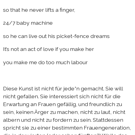
so that he never lifts a finger,
24/7 baby machine
so he can live out his picket-fence dreams
It’s not an act of love if you make her
you make me do too much labour
Diese Kunst ist nicht für jede*n gemacht. Sie will
nicht gefallen. Sie interessiert sich nicht für die
Erwartung an Frauen gefällig, und freundlich zu
sein, keinen Ärger zu machen, nicht zu laut, nicht
albern und nicht zu fordern zu sein. Stattdessen
spricht sie zu einer bestimmten Frauengeneration,